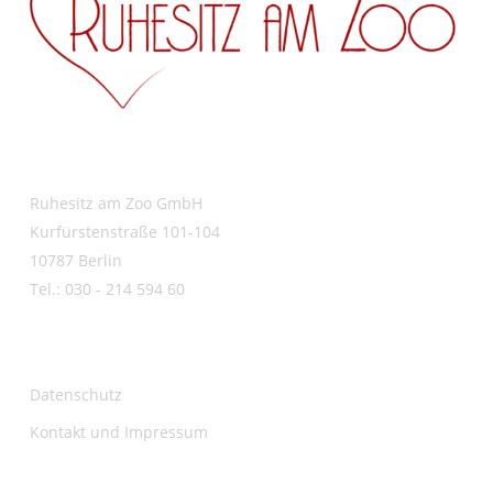
Ruhesitz am Zoo GmbH
Kurfürstenstraße 101-104
10787 Berlin
Tel.: 030 - 214 594 60
Datenschutz
Kontakt und Impressum