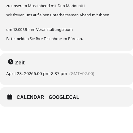
zu unserem Musikabend mit Duo Marionatti
Wir freuen uns auf einen unterhaltsamen Abend mit Ihnen.
um
18:00
Uhr im Veranstaltungsraum
Bitte melden Sie Ihre Teilnahme im Büro an.
Zeit
April 28, 2026
6:00 pm
-
8:37 pm
(GMT+02:00)
CALENDAR
GOOGLECAL