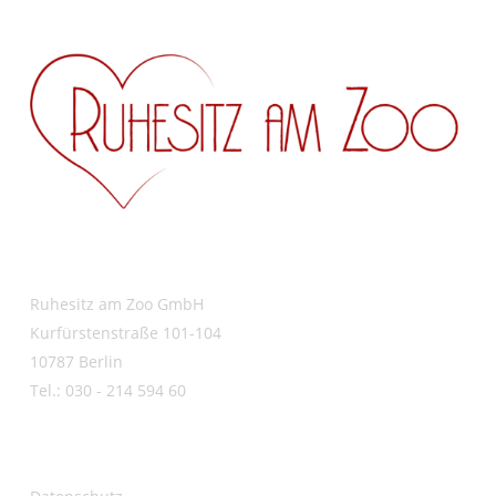
Ruhesitz am Zoo GmbH
Kurfürstenstraße 101-104
10787 Berlin
Tel.: 030 - 214 594 60