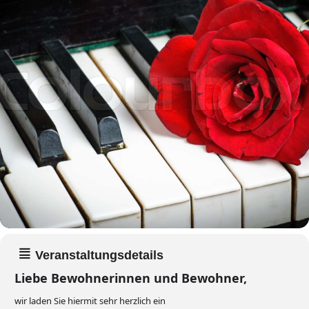
Veranstaltungsdetails
Liebe Bewohnerinnen und Bewohner,
wir laden Sie hiermit sehr herzlich ein