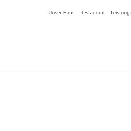
Unser Haus
Restaurant
Leistung