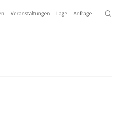
search
en
Veranstaltungen
Lage
Anfrage