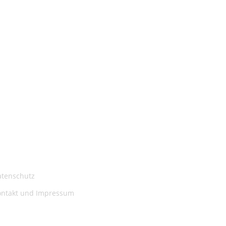
atenschutz
ontakt und Impressum