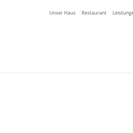
Unser Haus
Restaurant
Leistung