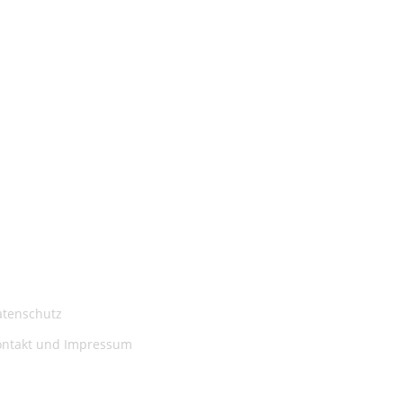
atenschutz
ontakt und Impressum