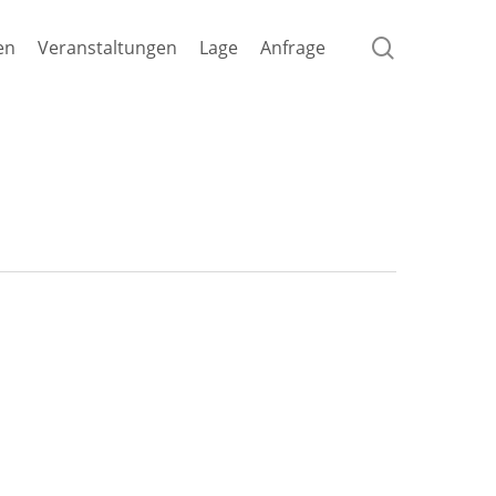
search
en
Veranstaltungen
Lage
Anfrage