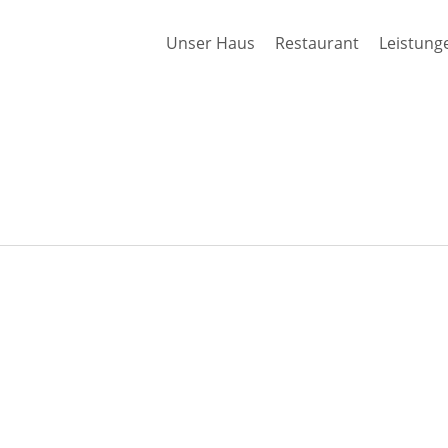
Unser Haus
Restaurant
Leistung