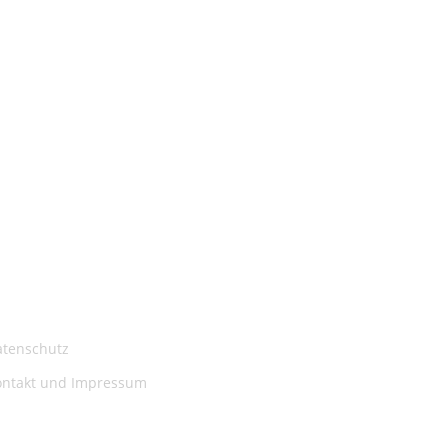
atenschutz
ontakt und Impressum