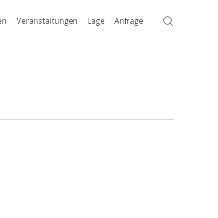
search
en
Veranstaltungen
Lage
Anfrage