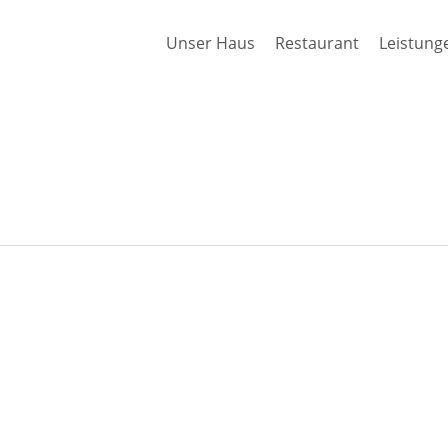
Unser Haus
Restaurant
Leistung