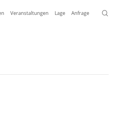
search
en
Veranstaltungen
Lage
Anfrage