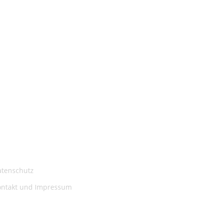
atenschutz
ontakt und Impressum